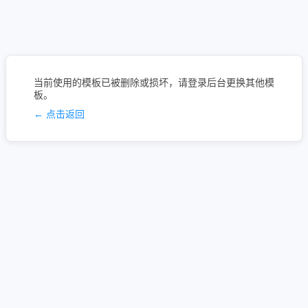
当前使用的模板已被删除或损坏，请登录后台更换其他模
板。
← 点击返回