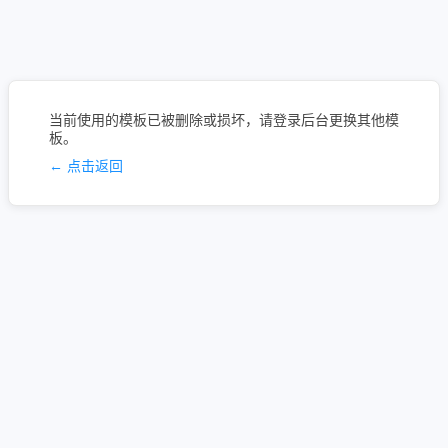
当前使用的模板已被删除或损坏，请登录后台更换其他模
板。
← 点击返回