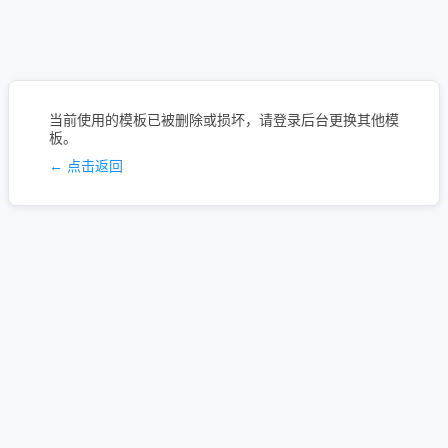
当前使用的模板已被删除或损坏，请登录后台更换其他模
板。
← 点击返回