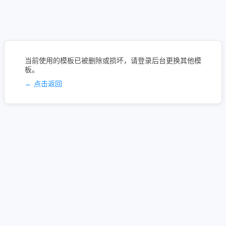
当前使用的模板已被删除或损坏，请登录后台更换其他模
板。
← 点击返回